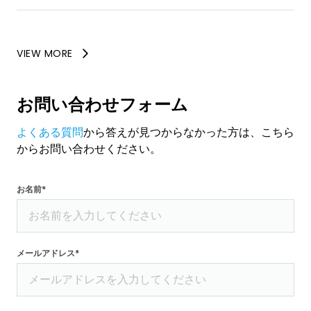
VIEW MORE
お問い合わせフォーム
よくある質問
から答えが見つからなかった方は、こちら
からお問い合わせください。
お名前*
メールアドレス*