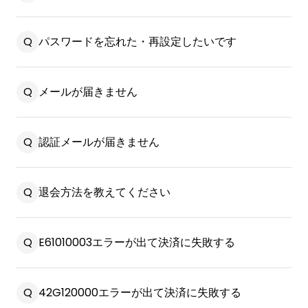
パスワードを忘れた・再設定したいです
メールが届きません
認証メールが届きません
退会方法を教えてください
E61010003エラーが出て決済に失敗する
42G120000エラーが出て決済に失敗する