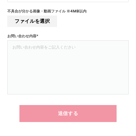
不具合が分かる画像・動画ファイル ※4MB以内
ファイルを選択
お問い合わせ内容*
送信する