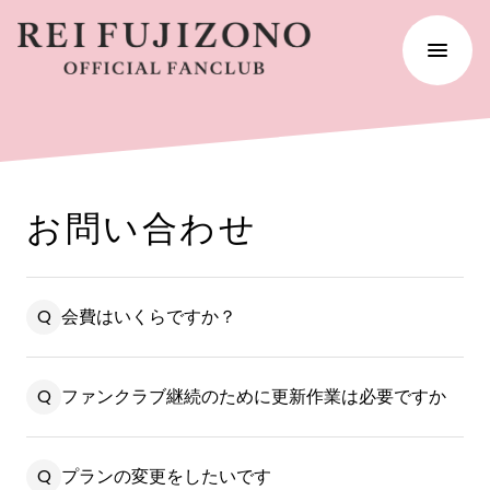
お問い合わせ
会費はいくらですか？
ファンクラブ継続のために更新作業は必要ですか
プランの変更をしたいです