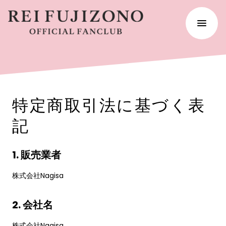
特定商取引法に基づく表
記
1. 販売業者
株式会社Nagisa
2. 会社名
株式会社Nagisa