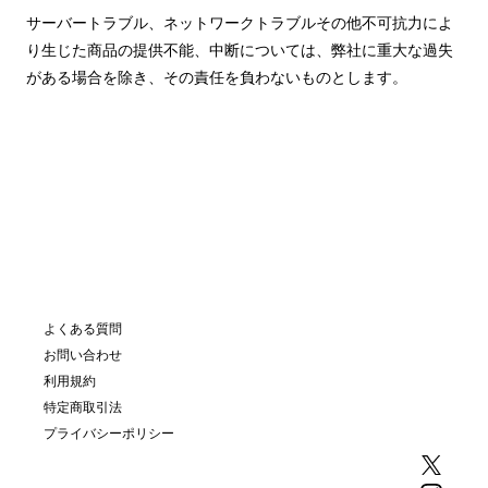
サーバートラブル、ネットワークトラブルその他不可抗力によ
り生じた商品の提供不能、中断については、弊社に重大な過失
がある場合を除き、その責任を負わないものとします。