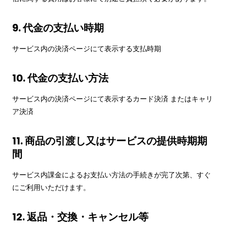
9. 代金の支払い時期
サービス内の決済ページにて表示する支払時期
10. 代金の支払い方法
サービス内の決済ページにて表示するカード決済
またはキャリ
ア決済
11. 商品の引渡し又はサービスの提供時期期
間
サービス内課金によるお支払い方法の手続きが完了次第、すぐ
にご利用いただけます。
12. 返品・交換・キャンセル等