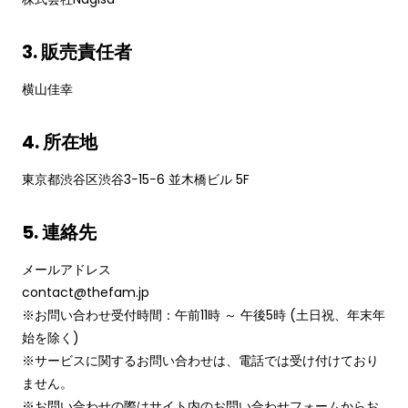
3. 販売責任者
横山佳幸
4. 所在地
東京都渋谷区渋谷3−15−6 並木橋ビル 5F
5. 連絡先
メールアドレス
contact@thefam.jp
※お問い合わせ受付時間：午前11時 ～ 午後5時 (土日祝、年末年
始を除く)
※サービスに関するお問い合わせは、電話では受け付けており
ません。
※お問い合わせの際はサイト内のお問い合わせフォームからお