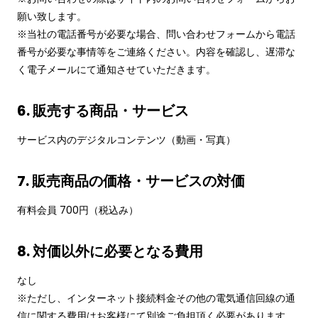
願い致します。
※当社の電話番号が必要な場合、問い合わせフォームから電話
番号が必要な事情等をご連絡ください。内容を確認し、遅滞な
く電子メールにて通知させていただきます。
6. 販売する商品・サービス
サービス内のデジタルコンテンツ（動画・写真）
7. 販売商品の価格・サービスの対価
有料会員 700円（税込み）
8. 対価以外に必要となる費用
なし
※ただし、インターネット接続料金その他の電気通信回線の通
信に関する費用はお客様にて別途ご負担頂く必要があります。